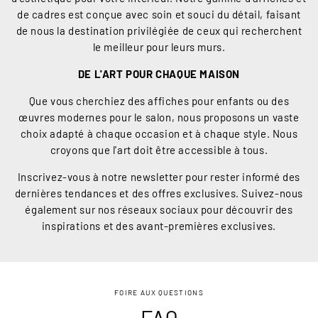
de cadres est conçue avec soin et souci du détail, faisant
de nous la destination privilégiée de ceux qui recherchent
le meilleur pour leurs murs.
DE L'ART POUR CHAQUE MAISON
Que vous cherchiez des affiches pour enfants ou des
œuvres modernes pour le salon, nous proposons un vaste
choix adapté à chaque occasion et à chaque style. Nous
croyons que l'art doit être accessible à tous.
Inscrivez-vous à notre newsletter pour rester informé des
dernières tendances et des offres exclusives. Suivez-nous
également sur nos réseaux sociaux pour découvrir des
inspirations et des avant-premières exclusives.
FOIRE AUX QUESTIONS
FAQ