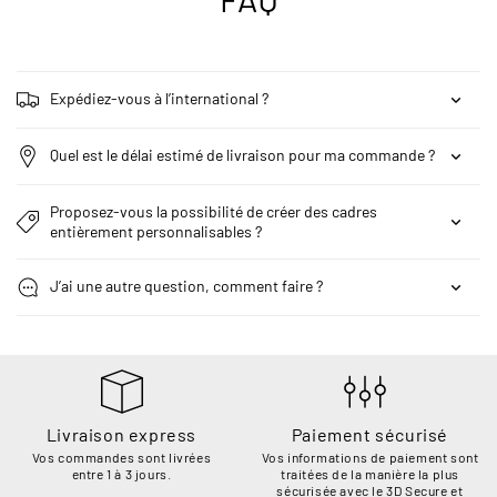
Expédiez-vous à l’international ?
Quel est le délai estimé de livraison pour ma commande ?
Proposez-vous la possibilité de créer des cadres
entièrement personnalisables ?
J’ai une autre question, comment faire ?
Livraison express
Paiement sécurisé
Vos commandes sont livrées
Vos informations de paiement sont
entre 1 à 3 jours.
traitées de la manière la plus
sécurisée avec le 3D Secure et