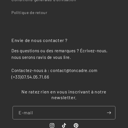
Politique de retour
Envie de nous contacter ?
Des questions ou des remarques ? Écrivez-nous,
nous serons ravis de vous lire.
Contactez-nous à : contact@toncadre.com
(+33)07.54.05.71.66
Ne ratez rien en vous inscrivant à notre
newsletter.
E-mail