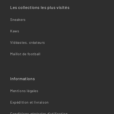
Les collections les plus visités
Sneakers
Kaws
Vidéastes, créateurs
Maillot de football
Informations
Mentions légales
Expédition et livraison
Conditions générales d’utilisation