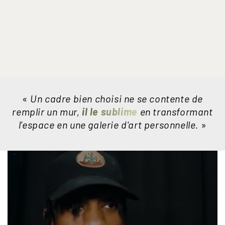
«
Un cadre bien choisi ne se contente de
remplir un mur,
il le sublime
en transformant
l'espace en une galerie d'art personnelle.
»