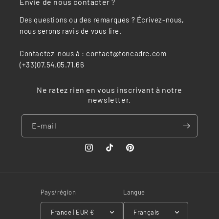
Envie de nous contacter ?
Des questions ou des remarques ? Écrivez-nous,
nous serons ravis de vous lire.
Contactez-nous à : contact@toncadre.com
(+33)07.54.05.71.66
Ne ratez rien en vous inscrivant à notre
newsletter.
E-mail
Instagram
TikTok
Pinterest
Pays/région
Langue
France | EUR €
Français