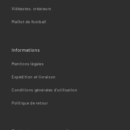
“
Vidéastes, créateurs
Maillot de football
Informations
Mentions légales
Expédition et livraison
Conditions générales d’utilisation
Politique de retour