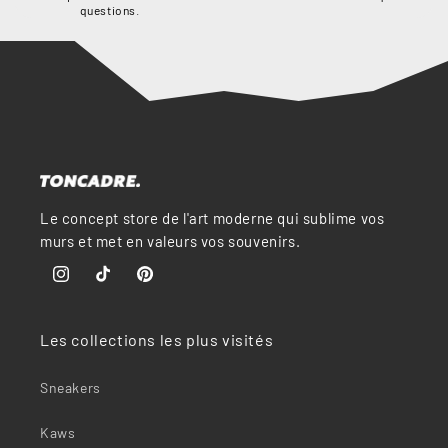
questions.
Le concept store de l'art moderne qui sublime vos
murs et met en valeurs vos souvenirs.
Instagram
TikTok
Pinterest
Les collections les plus visités
Sneakers
Kaws