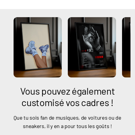
Vous pouvez également
customisé vos cadres !
Que tu sois fan de musiques, de voitures ou de
sneakers, il y en a pour tous les goûts !