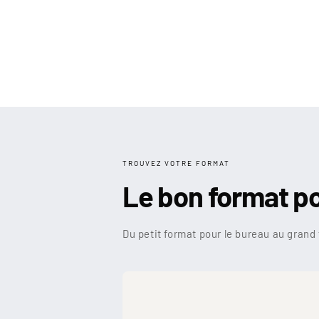
TROUVEZ VOTRE FORMAT
Le bon format p
Du petit format pour le bureau au grand 