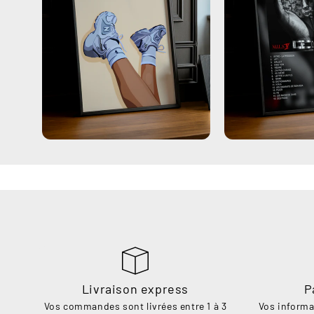
Livraison express
P
Vos commandes sont livrées entre 1 à 3
Vos informa