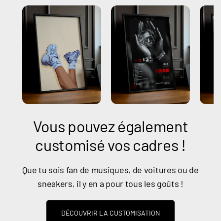
Vous pouvez également
customisé vos cadres !
Que tu sois fan de musiques, de voitures ou de
sneakers, il y en a pour tous les goûts !
DÉCOUVRIR LA CUSTOMISATION