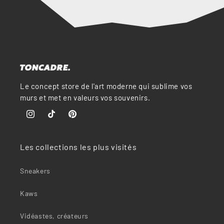
Le concept store de l'art moderne qui sublime vos
murs et met en valeurs vos souvenirs.
Instagram
TikTok
Pinterest
Les collections les plus visités
Sneakers
Kaws
Vidéastes, créateurs