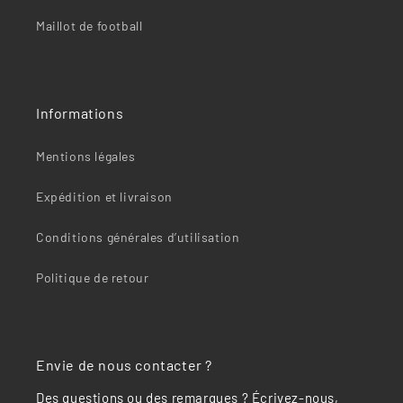
“
Maillot de football
Informations
Mentions légales
Expédition et livraison
Conditions générales d’utilisation
Politique de retour
Envie de nous contacter ?
Des questions ou des remarques ? Écrivez-nous,