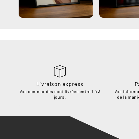
Livraison express
P
Vos commandes sont livrées entre 1 à 3
Vos informa
jours.
de la mani