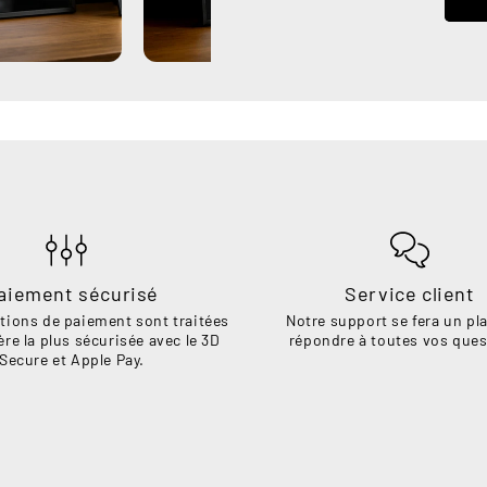
aiement sécurisé
Service client
tions de paiement sont traitées
Notre support se fera un pla
ère la plus sécurisée avec le 3D
répondre à toutes vos ques
Secure et Apple Pay.