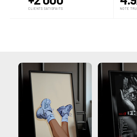
CLIENTS SATISFAITS
NOTE TRU