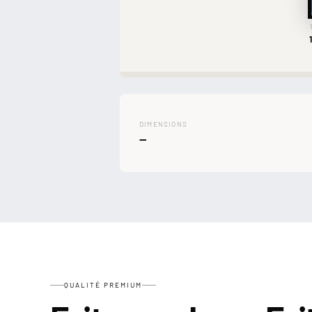
DIMENSIONS
—
QUALITÉ PREMIUM