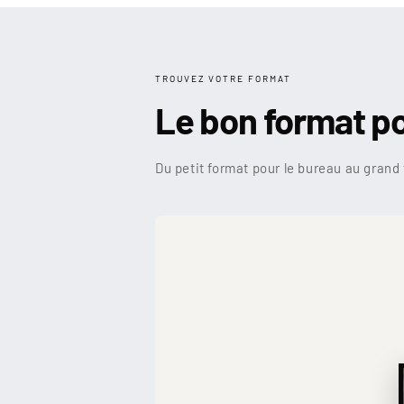
TROUVEZ VOTRE FORMAT
Le bon format p
Du petit format pour le bureau au grand 