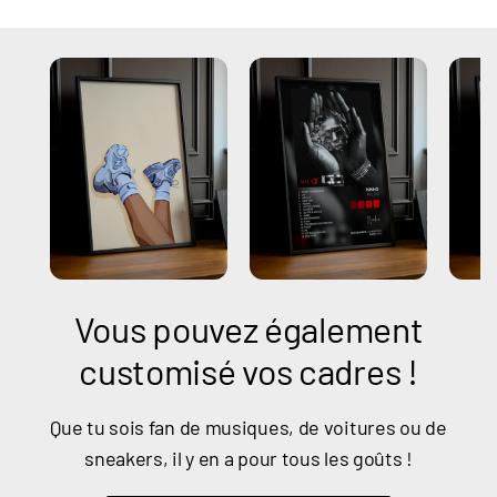
Vous pouvez également
customisé vos cadres !
Que tu sois fan de musiques, de voitures ou de
sneakers, il y en a pour tous les goûts !