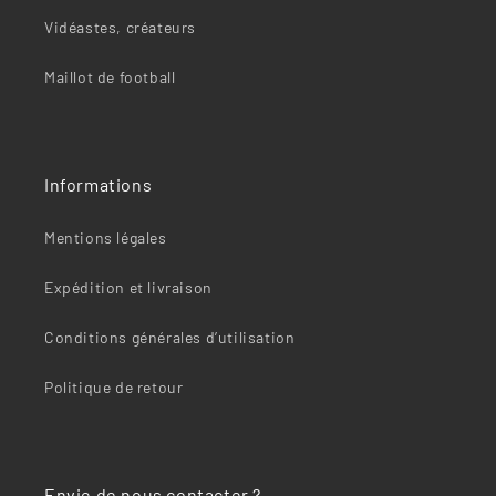
Vidéastes, créateurs
Maillot de football
Informations
Mentions légales
Expédition et livraison
Conditions générales d’utilisation
Politique de retour
Envie de nous contacter ?