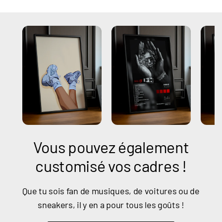
Vous pouvez également
customisé vos cadres !
Que tu sois fan de musiques, de voitures ou de
sneakers, il y en a pour tous les goûts !