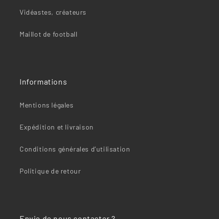
Vidéastes, créateurs
Maillot de football
Informations
Mentions légales
Expédition et livraison
Conditions générales d’utilisation
Politique de retour
Envie de nous contacter ?