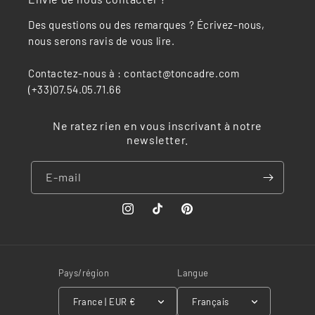
Des questions ou des remarques ? Écrivez-nous,
nous serons ravis de vous lire.
Contactez-nous à : contact@toncadre.com
(+33)07.54.05.71.66
Ne ratez rien en vous inscrivant à notre
newsletter.
E-mail
Instagram
TikTok
Pinterest
Pays/région
Langue
France | EUR €
Français