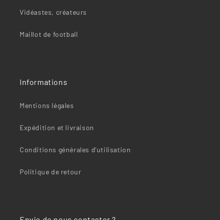
Vidéastes, créateurs
Maillot de football
Informations
Mentions légales
Expédition et livraison
Conditions générales d’utilisation
Politique de retour
Envie de nous contacter ?