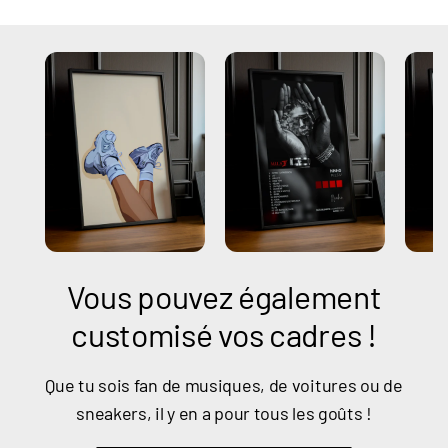
Vous pouvez également
customisé vos cadres !
Que tu sois fan de musiques, de voitures ou de
sneakers, il y en a pour tous les goûts !