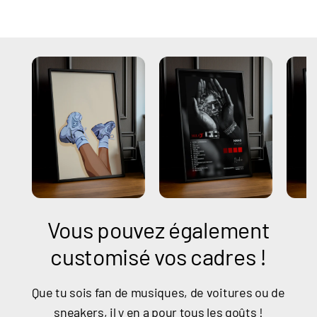
Vous pouvez également
customisé vos cadres !
Que tu sois fan de musiques, de voitures ou de
sneakers, il y en a pour tous les goûts !