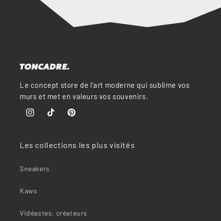
Le concept store de l'art moderne qui sublime vos
murs et met en valeurs vos souvenirs.
Instagram
TikTok
Pinterest
Les collections les plus visités
Sneakers
Kaws
Vidéastes, créateurs