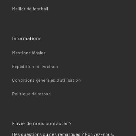
“
Maillot de football
Informations
Mentions légales
Expédition et livraison
Conditions générales d’utilisation
Politique de retour
Envie de nous contacter ?
Des questions ou des remarques ? Écrivez-nous,