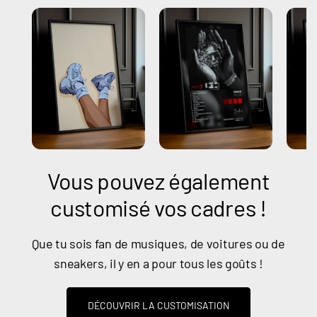
Vous pouvez également
customisé vos cadres !
Que tu sois fan de musiques, de voitures ou de
sneakers, il y en a pour tous les goûts !
DÉCOUVRIR LA CUSTOMISATION