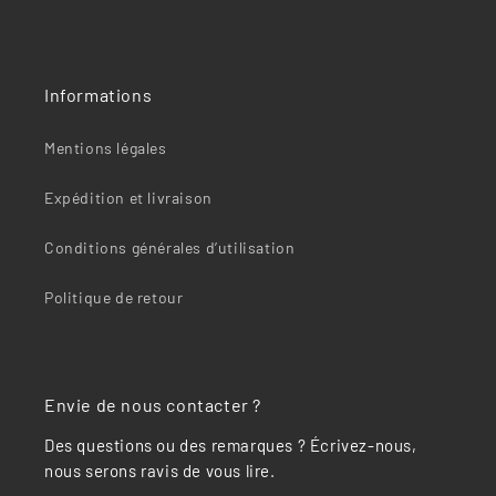
Informations
Mentions légales
Expédition et livraison
Conditions générales d’utilisation
Politique de retour
Envie de nous contacter ?
Des questions ou des remarques ? Écrivez-nous,
nous serons ravis de vous lire.