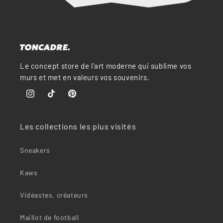
“
Le concept store de l'art moderne qui sublime vos
murs et met en valeurs vos souvenirs.
Instagram
TikTok
Pinterest
Les collections les plus visités
Sneakers
Kaws
Vidéastes, créateurs
Maillot de football