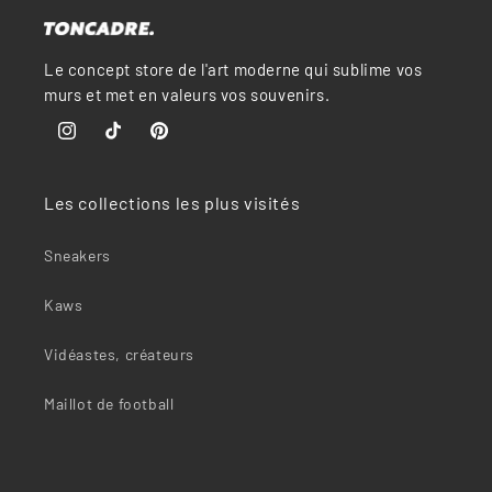
“
Le concept store de l'art moderne qui sublime vos
murs et met en valeurs vos souvenirs.
Instagram
TikTok
Pinterest
Les collections les plus visités
Sneakers
Kaws
Vidéastes, créateurs
Maillot de football