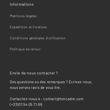
Informations
Mentions légales
Expédition et livraison
Conditions générales d’utilisation
Politique de retour
Envie de nous contacter ?
Des questions ou des remarques ? Écrivez-nous,
nous serons ravis de vous lire.
Contactez-nous à : contact@toncadre.com
(+33)07.54.05.71.66