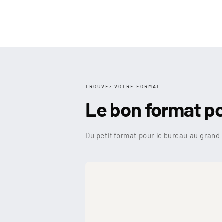
TROUVEZ VOTRE FORMAT
Le bon format p
Du petit format pour le bureau au grand 