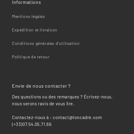
Informations
Mentions légales
Expédition et livraison
Conditions générales d’utilisation
Politique de retour
Envie de nous contacter ?
Des questions ou des remarques ? Écrivez-nous,
nous serons ravis de vous lire.
Contactez-nous à : contact@toncadre.com
(+33)07.54.05.71.66