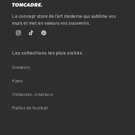
“
Le concept store de l'art moderne qui sublime vos
murs et met en valeurs vos souvenirs.
Instagram
TikTok
Pinterest
Les collections les plus visités
Sneakers
Kaws
Vidéastes, créateurs
Maillot de football