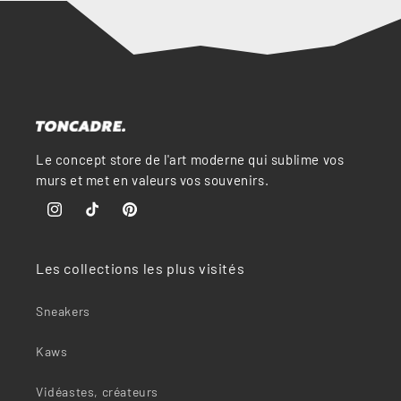
“
Le concept store de l'art moderne qui sublime vos
murs et met en valeurs vos souvenirs.
Instagram
TikTok
Pinterest
Les collections les plus visités
Sneakers
Kaws
Vidéastes, créateurs