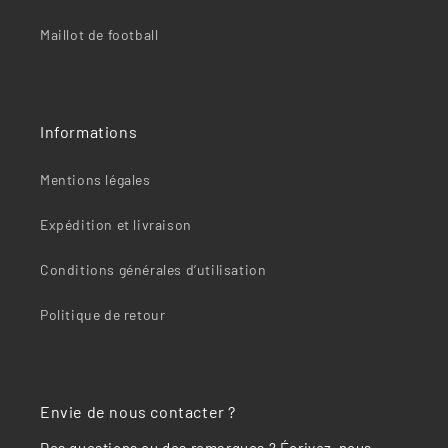
Maillot de football
Informations
Mentions légales
Expédition et livraison
Conditions générales d’utilisation
Politique de retour
Envie de nous contacter ?