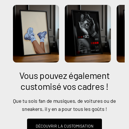
Vous pouvez également
customisé vos cadres !
Que tu sois fan de musiques, de voitures ou de
sneakers, il y en a pour tous les goûts !
DÉCOUVRIR LA CUSTOMISATION