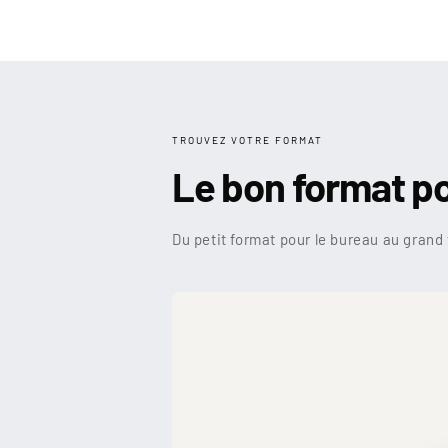
TROUVEZ VOTRE FORMAT
Le bon format p
Du petit format pour le bureau au grand 