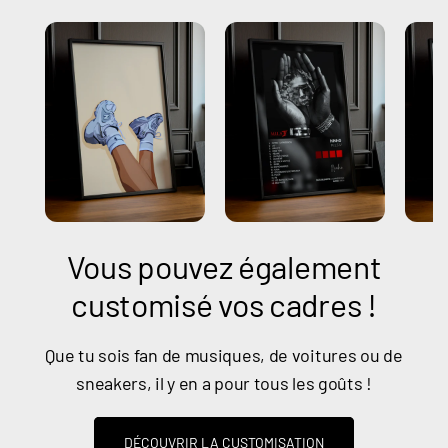
Vous pouvez également
customisé vos cadres !
Que tu sois fan de musiques, de voitures ou de
sneakers, il y en a pour tous les goûts !
DÉCOUVRIR LA CUSTOMISATION