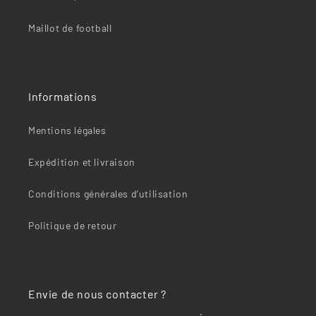
“
Maillot de football
Informations
Mentions légales
Expédition et livraison
Conditions générales d’utilisation
Politique de retour
Envie de nous contacter ?