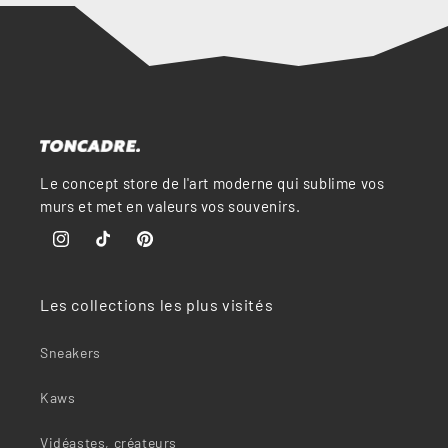
Le concept store de l'art moderne qui sublime vos
murs et met en valeurs vos souvenirs.
Instagram
TikTok
Pinterest
Les collections les plus visités
Sneakers
Kaws
Vidéastes, créateurs