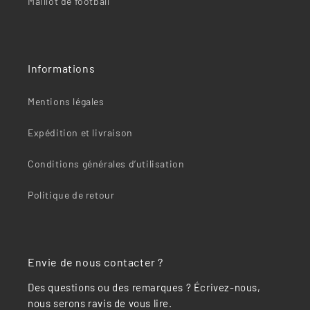
Maillot de football
Informations
Mentions légales
Expédition et livraison
Conditions générales d’utilisation
Politique de retour
Envie de nous contacter ?
Des questions ou des remarques ? Écrivez-nous,
nous serons ravis de vous lire.