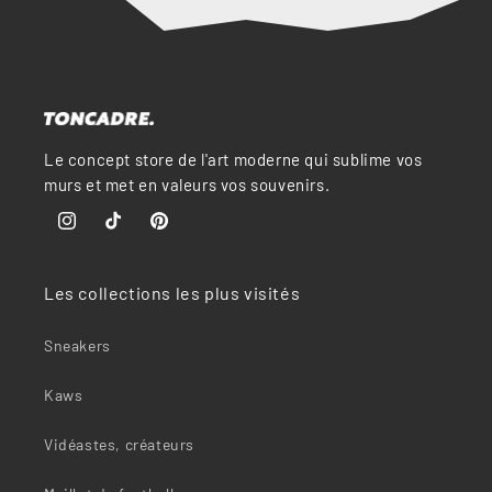
“
Le concept store de l'art moderne qui sublime vos
murs et met en valeurs vos souvenirs.
Instagram
TikTok
Pinterest
Les collections les plus visités
Sneakers
Kaws
Vidéastes, créateurs