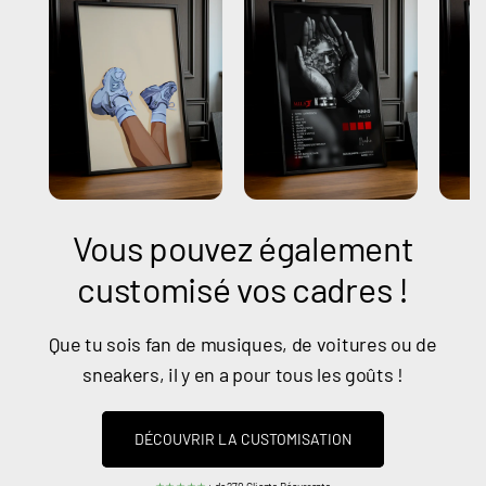
Vous pouvez également
customisé vos cadres !
Que tu sois fan de musiques, de voitures ou de
sneakers, il y en a pour tous les goûts !
DÉCOUVRIR LA CUSTOMISATION