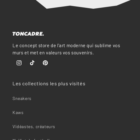
“
Le concept store de l'art moderne qui sublime vos
murs et met en valeurs vos souvenirs.
Instagram
TikTok
Pinterest
Les collections les plus visités
Sneakers
Kaws
Vidéastes, créateurs