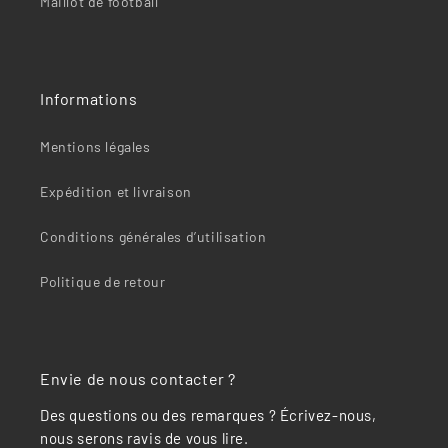
Maillot de football
Informations
Mentions légales
Expédition et livraison
Conditions générales d’utilisation
Politique de retour
Envie de nous contacter ?
Des questions ou des remarques ? Écrivez-nous,
nous serons ravis de vous lire.