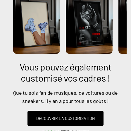
Vous pouvez également
customisé vos cadres !
Que tu sois fan de musiques, de voitures ou de
sneakers, il y en a pour tous les goûts !
DÉCOUVRIR LA CUSTOMISATION