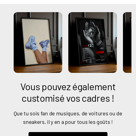
Vous pouvez également
customisé vos cadres !
Que tu sois fan de musiques, de voitures ou de
sneakers, il y en a pour tous les goûts !