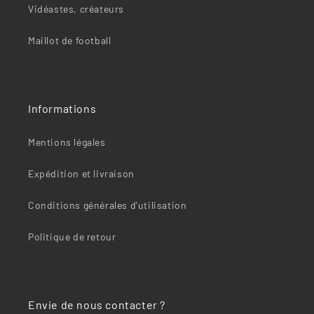
Vidéastes, créateurs
Maillot de football
Informations
Mentions légales
Expédition et livraison
Conditions générales d’utilisation
Politique de retour
Envie de nous contacter ?