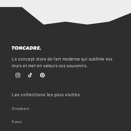
“
Le concept store de l'art moderne qui sublime vos
murs et met en valeurs vos souvenirs.
Instagram
TikTok
Pinterest
Les collections les plus visités
Sneakers
Kaws