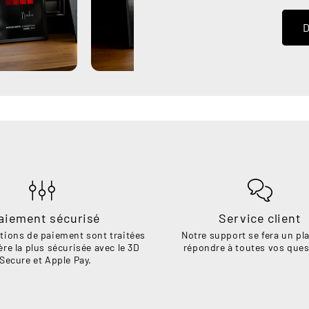
D
aiement sécurisé
Service client
tions de paiement sont traitées
Notre support se fera un pla
ère la plus sécurisée avec le 3D
répondre à toutes vos ques
Secure et Apple Pay.