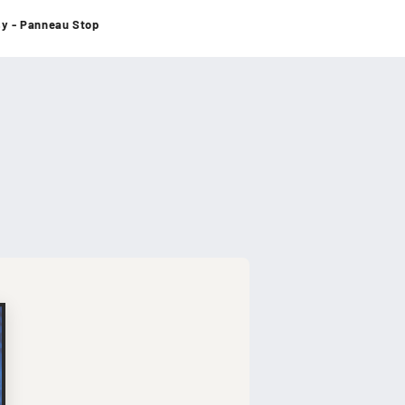
sy - Panneau Stop