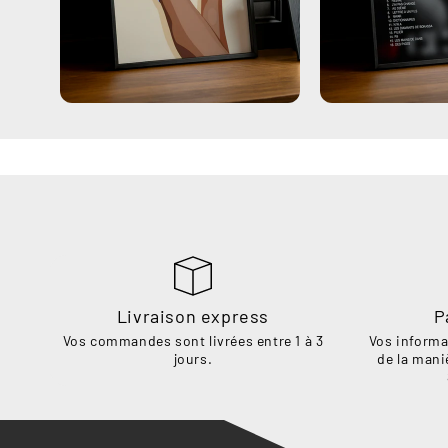
Livraison express
P
Vos commandes sont livrées entre 1 à 3
Vos informa
jours.
de la mani