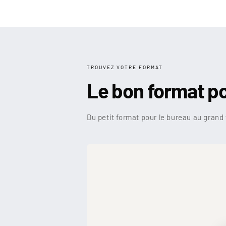
TROUVEZ VOTRE FORMAT
Le bon format p
Du petit format pour le bureau au grand 