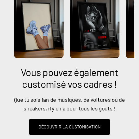
Vous pouvez également
customisé vos cadres !
Que tu sois fan de musiques, de voitures ou de
sneakers, il y en a pour tous les goûts !
DÉCOUVRIR LA CUSTOMISATION