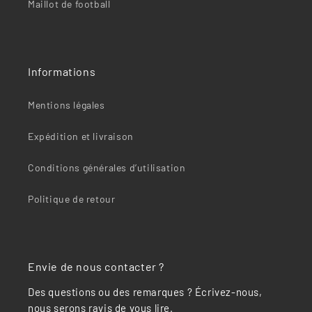
“
Maillot de football
Informations
Mentions légales
Expédition et livraison
Conditions générales d’utilisation
Politique de retour
Envie de nous contacter ?
Des questions ou des remarques ? Écrivez-nous,
nous serons ravis de vous lire.