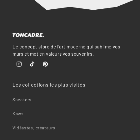
Le concept store de l'art moderne qui sublime vos
murs et met en valeurs vos souvenirs.
Instagram
TikTok
Pinterest
Les collections les plus visités
Sneakers
Kaws
Vidéastes, créateurs