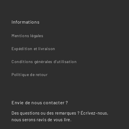
Informations
Mentions légales
Expédition et livraison
Conditions générales d’utilisation
Politique de retour
Envie de nous contacter ?
Des questions ou des remarques ? Écrivez-nous,
nous serons ravis de vous lire.