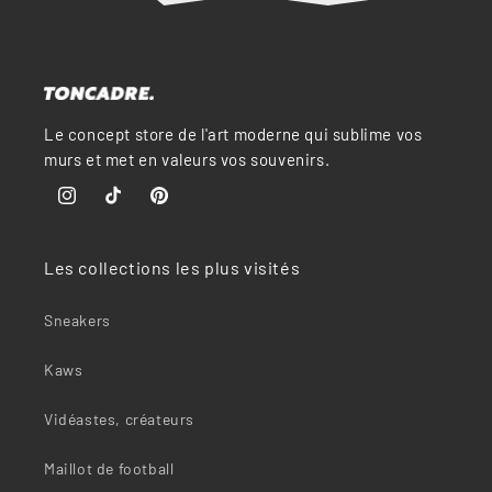
“
Le concept store de l'art moderne qui sublime vos
murs et met en valeurs vos souvenirs.
Instagram
TikTok
Pinterest
Les collections les plus visités
Sneakers
Kaws
Vidéastes, créateurs
Maillot de football