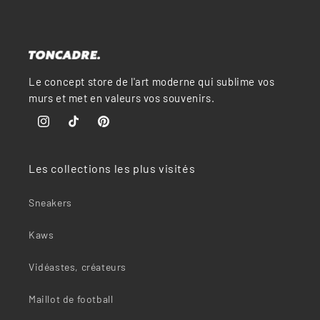
Le concept store de l'art moderne qui sublime vos
murs et met en valeurs vos souvenirs.
Instagram
TikTok
Pinterest
Les collections les plus visités
Sneakers
Kaws
Vidéastes, créateurs
Maillot de football