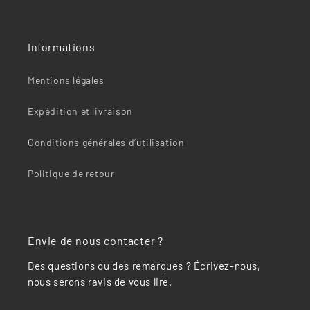
“
Informations
Mentions légales
Expédition et livraison
Conditions générales d’utilisation
Politique de retour
Envie de nous contacter ?
Des questions ou des remarques ? Écrivez-nous,
nous serons ravis de vous lire.