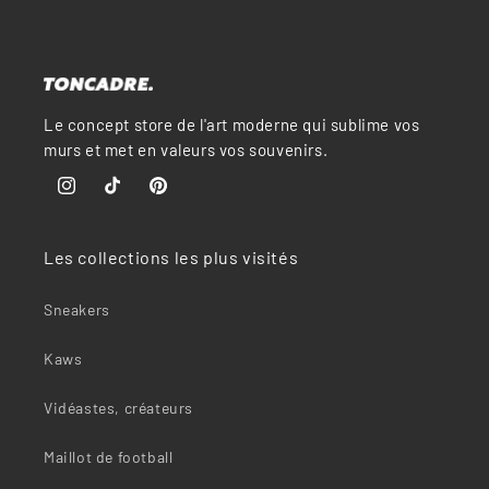
Le concept store de l'art moderne qui sublime vos
murs et met en valeurs vos souvenirs.
Instagram
TikTok
Pinterest
Les collections les plus visités
Sneakers
Kaws
Vidéastes, créateurs
Maillot de football