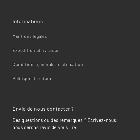
“
Informations
Mentions légales
Expédition et livraison
Conditions générales d’utilisation
Politique de retour
Envie de nous contacter ?
Des questions ou des remarques ? Écrivez-nous,
nous serons ravis de vous lire.