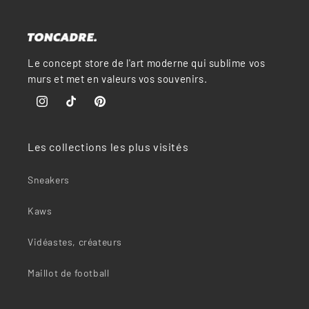
Le concept store de l'art moderne qui sublime vos
murs et met en valeurs vos souvenirs.
Instagram
TikTok
Pinterest
Les collections les plus visités
Sneakers
Kaws
Vidéastes, créateurs
Maillot de football