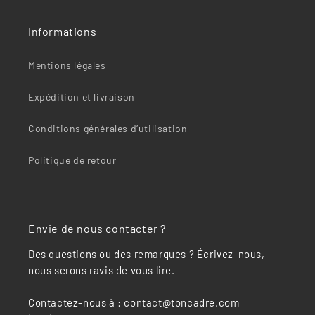
“
Informations
Mentions légales
Expédition et livraison
Conditions générales d’utilisation
Politique de retour
Envie de nous contacter ?
Des questions ou des remarques ? Écrivez-nous,
nous serons ravis de vous lire.
Contactez-nous à : contact@toncadre.com