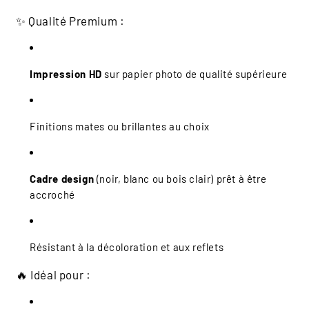
✨ Qualité Premium :
Impression HD
sur papier photo de qualité supérieure
Finitions mates ou brillantes au choix
Cadre design
(noir, blanc ou bois clair) prêt à être
accroché
Résistant à la décoloration et aux reflets
🔥 Idéal pour :