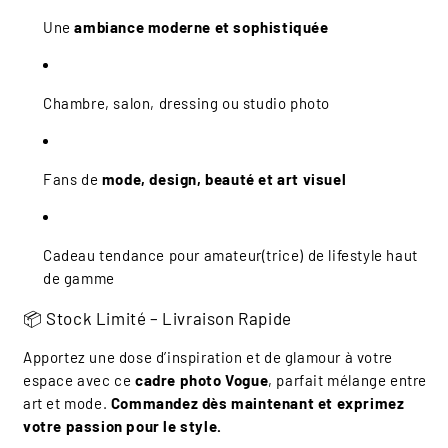
Une
ambiance moderne et sophistiquée
Chambre, salon, dressing ou studio photo
Fans de
mode, design, beauté et art visuel
Cadeau tendance pour amateur(trice) de lifestyle haut
de gamme
📦 Stock Limité – Livraison Rapide
Apportez une dose d’inspiration et de glamour à votre
espace avec ce
cadre photo Vogue
, parfait mélange entre
art et mode.
Commandez dès maintenant et exprimez
votre passion pour le style.