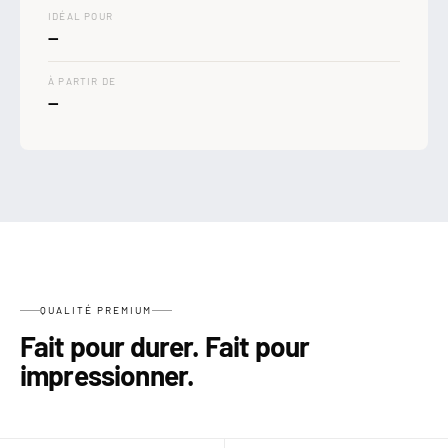
IDÉAL POUR
—
À PARTIR DE
—
QUALITÉ PREMIUM
Fait pour durer. Fait pour
impressionner.