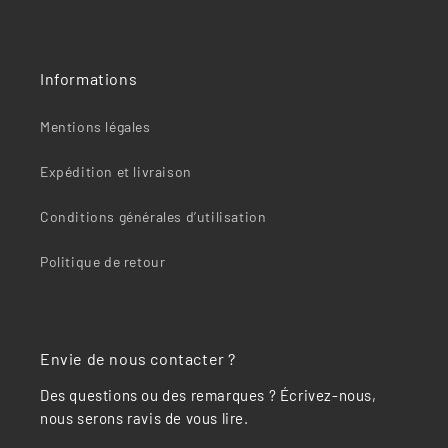
Informations
Mentions légales
Expédition et livraison
Conditions générales d’utilisation
Politique de retour
Envie de nous contacter ?
Des questions ou des remarques ? Écrivez-nous,
nous serons ravis de vous lire.