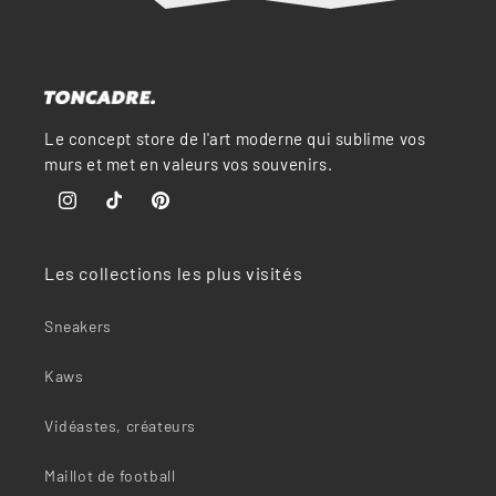
Le concept store de l'art moderne qui sublime vos
murs et met en valeurs vos souvenirs.
Instagram
TikTok
Pinterest
Les collections les plus visités
Sneakers
Kaws
Vidéastes, créateurs
Maillot de football